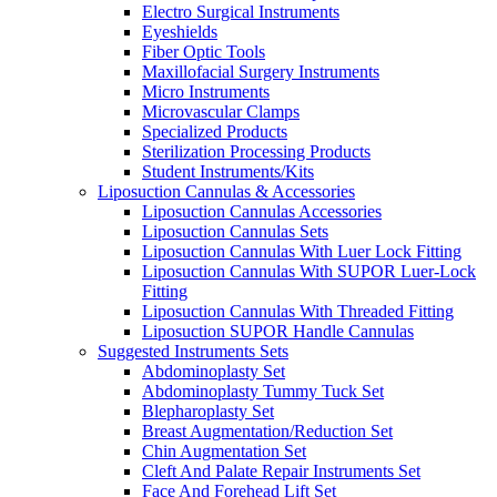
Electro Surgical Instruments
Eyeshields
Fiber Optic Tools
Maxillofacial Surgery Instruments
Micro Instruments
Microvascular Clamps
Specialized Products
Sterilization Processing Products
Student Instruments/Kits
Liposuction Cannulas & Accessories
Liposuction Cannulas Accessories
Liposuction Cannulas Sets
Liposuction Cannulas With Luer Lock Fitting
Liposuction Cannulas With SUPOR Luer-Lock
Fitting
Liposuction Cannulas With Threaded Fitting
Liposuction SUPOR Handle Cannulas
Suggested Instruments Sets
Abdominoplasty Set
Abdominoplasty Tummy Tuck Set
Blepharoplasty Set
Breast Augmentation/Reduction Set
Chin Augmentation Set
Cleft And Palate Repair Instruments Set
Face And Forehead Lift Set