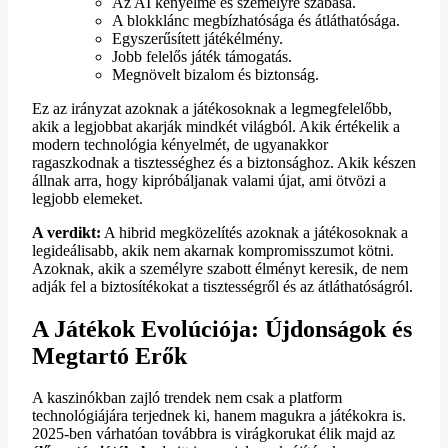
Az AI kényelme és személyre szabása.
A blokklánc megbízhatósága és átláthatósága.
Egyszerűsített játékélmény.
Jobb felelős játék támogatás.
Megnövelt bizalom és biztonság.
Ez az irányzat azoknak a játékosoknak a legmegfelelőbb,
akik a legjobbat akarják mindkét világból. Akik értékelik a
modern technológia kényelmét, de ugyanakkor
ragaszkodnak a tisztességhez és a biztonsághoz. Akik készen
állnak arra, hogy kipróbáljanak valami újat, ami ötvözi a
legjobb elemeket.
A verdikt:
A hibrid megközelítés azoknak a játékosoknak a
legideálisabb, akik nem akarnak kompromisszumot kötni.
Azoknak, akik a személyre szabott élményt keresik, de nem
adják fel a biztosítékokat a tisztességről és az átláthatóságról.
A Játékok Evolúciója: Újdonságok és
Megtartó Erők
A kaszinókban zajló trendek nem csak a platform
technológiájára terjednek ki, hanem magukra a játékokra is.
2025-ben várhatóan továbbra is virágkorukat élik majd az