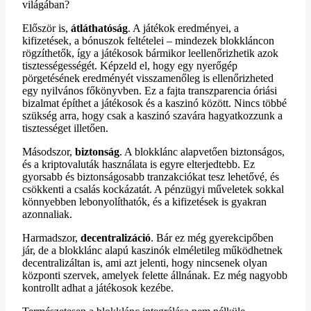
világában?
Először is,
átláthatóság
. A játékok eredményei, a
kifizetések, a bónuszok feltételei – mindezek blokkláncon
rögzíthetők, így a játékosok bármikor leellenőrizhetik azok
tisztességességét. Képzeld el, hogy egy nyerőgép
pörgetésének eredményét visszamenőleg is ellenőrizheted
egy nyilvános főkönyvben. Ez a fajta transzparencia óriási
bizalmat építhet a játékosok és a kaszinó között. Nincs többé
szükség arra, hogy csak a kaszinó szavára hagyatkozzunk a
tisztességet illetően.
Másodszor,
biztonság
. A blokklánc alapvetően biztonságos,
és a kriptovaluták használata is egyre elterjedtebb. Ez
gyorsabb és biztonságosabb tranzakciókat tesz lehetővé, és
csökkenti a csalás kockázatát. A pénzügyi műveletek sokkal
könnyebben lebonyolíthatók, és a kifizetések is gyakran
azonnaliak.
Harmadszor,
decentralizáció
. Bár ez még gyerekcipőben
jár, de a blokklánc alapú kaszinók elméletileg működhetnek
decentralizáltan is, ami azt jelenti, hogy nincsenek olyan
központi szervek, amelyek felette állnának. Ez még nagyobb
kontrollt adhat a játékosok kezébe.