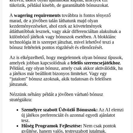
tükrözik, például kisebb, de garantáltabb bónuszokat.
A
wagering requirements
továbbra is fontos tényező
marad, de a jövőben talán láthatunk majd olyan
kezdeményezéseket, ahol ezek az követelmények
átláthatóbbak lesznek, vagy akár differenciáltan alakulnak a
különböző játékok vagy bónuszok esetében. A blokklánc
technológia itt is szerepet játszhat, mivel lehetővé teszi a
bónusz feltételek pontos rögzítését és ellenőrzését.
Az is elképzelhető, hogy megjelennek olyan bónusz típusok,
amelyek jobban kapcsolódnak a
felelős szerencsejátékhoz
.
Például, egy olyan bónusz, amely csak akkor aktiválódik, ha
a játékos már beállított bizonyos limiteket. Vagy egy
“jutalom” bónusz azoknak, akik tudatosan és felelősen
játszanak.
Nézzünk néhány példát a jövőben várható bónusz
stratégiákra:
Személyre szabott Üdvözlő Bónuszok:
Az AI elemzi
új játékos preferenciáit és azonnal egyedi ajánlatot
tesz.
Hűség Programok Fejlesztése:
Nem csak pontok
gyűjtése, hanem valós, testreszabott jutalmak.