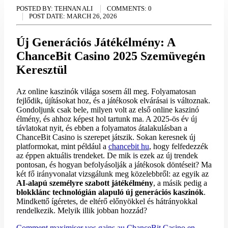
POSTED BY:
TEHNAN ALI
COMMENTS:
0
POST DATE:
MARCH 26, 2026
Új Generációs Játékélmény: A
ChanceBit Casino 2025 Szemüvegén
Keresztül
Az online kaszinók világa sosem áll meg. Folyamatosan
fejlődik, újításokat hoz, és a játékosok elvárásai is változnak.
Gondoljunk csak bele, milyen volt az első online kaszinó
élmény, és ahhoz képest hol tartunk ma. A 2025-ös év új
távlatokat nyit, és ebben a folyamatos átalakulásban a
ChanceBit Casino is szerepet játszik. Sokan keresnek új
platformokat, mint például a
chancebit hu
, hogy felfedezzék
az éppen aktuális trendeket. De mik is ezek az új trendek
pontosan, és hogyan befolyásolják a játékosok döntéseit? Ma
két fő irányvonalat vizsgálunk meg közelebbről: az egyik az
AI-alapú személyre szabott játékélmény
, a másik pedig a
blokklánc technológián alapuló új generációs kaszinók
.
Mindkettő ígéretes, de eltérő előnyökkel és hátrányokkal
rendelkezik. Melyik illik jobban hozzád?
Comment maximiser vos gains au ChanceBit Casino en