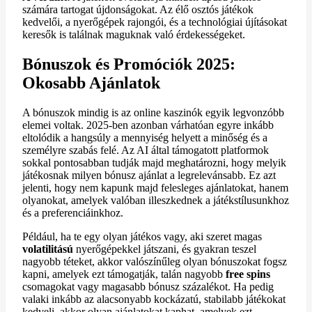
számára tartogat újdonságokat. Az élő osztós játékok
kedvelői, a nyerőgépek rajongói, és a technológiai újításokat
keresők is találnak maguknak való érdekességeket.
Bónuszok és Promóciók 2025:
Okosabb Ajánlatok
A bónuszok mindig is az online kaszinók egyik legvonzóbb
elemei voltak. 2025-ben azonban várhatóan egyre inkább
eltolódik a hangsúly a mennyiség helyett a minőség és a
személyre szabás felé. Az AI által támogatott platformok
sokkal pontosabban tudják majd meghatározni, hogy melyik
játékosnak milyen bónusz ajánlat a legrelevánsabb. Ez azt
jelenti, hogy nem kapunk majd felesleges ajánlatokat, hanem
olyanokat, amelyek valóban illeszkednek a játékstílusunkhoz
és a preferenciáinkhoz.
Például, ha te egy olyan játékos vagy, aki szeret magas
volatilitású
nyerőgépekkel játszani, és gyakran teszel
nagyobb téteket, akkor valószínűleg olyan bónuszokat fogsz
kapni, amelyek ezt támogatják, talán nagyobb
free spins
csomagokat vagy magasabb bónusz százalékot. Ha pedig
valaki inkább az alacsonyabb kockázatú, stabilabb játékokat
kedveli, akkor olyan ajánlatokat kaphat, amelyek ezt