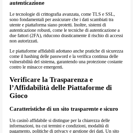
autenticazione
Le tecnologie di crittografia avanzata, come TLS e SSL,
sono fondamentali per assicurare che i dati scambiati tra
utente e piattaforma siano protetti. Inoltre, sistemi di
autenticazione robusti, come le tecniche di autenticazione a
due fattori (2FA), riducono drasticamente il rischio di accessi
non autorizzati.
Le piattaforme affidabili adottano anche pratiche di sicurezza
come il hashing delle password e la verifica continua delle
vulnerabilità del sistema, garantendo una protezione costante
contro le minacce emergenti.
Verificare la Trasparenza e
l’Affidabilità delle Piattaforme di
Gioco
Caratteristiche di un sito trasparente e sicuro
Un casinò affidabile si distingue per la chiarezza delle
informazioni, tra cui termini e condizioni, modalità di
pagamento, politiche di privacy e gestione dei dati. Un sito