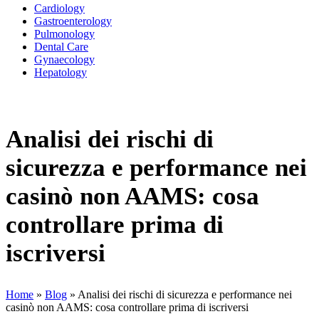
Cardiology
Gastroenterology
Pulmonology
Dental Care
Gynaecology
Hepatology
Analisi dei rischi di
sicurezza e performance nei
casinò non AAMS: cosa
controllare prima di
iscriversi
Home
»
Blog
»
Analisi dei rischi di sicurezza e performance nei
casinò non AAMS: cosa controllare prima di iscriversi