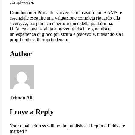
complessiva.
Conclusione:
Prima di iscriversi a un casinò non AAMS, è
essenziale eseguire una valutazione completa riguardo alla
sicurezza, trasparenza e performance della piattaforma.
Un’attenta analisi aiuta a prevenire rischi e garantisce
un’esperienza di gioco più sicura e piacevole, tutelando sia i
propri dati sia il proprio denaro.
Author
Tehnan Ali
Leave a Reply
Your email address will not be published.
Required fields are
marked
*