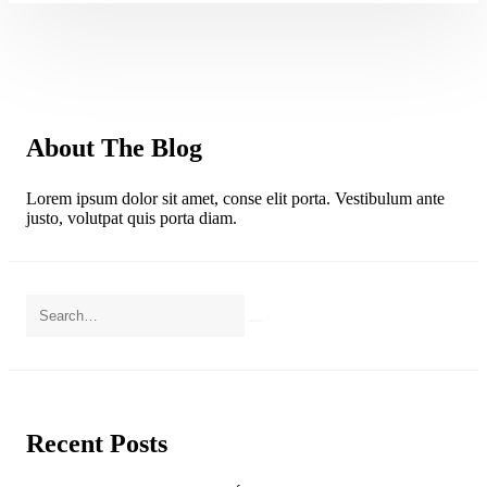
About The Blog
Lorem ipsum dolor sit amet, conse elit porta. Vestibulum ante
justo, volutpat quis porta diam.
Recent Posts