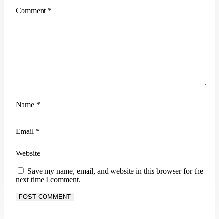
Comment
*
Name
*
Email
*
Website
Save my name, email, and website in this browser for the
next time I comment.