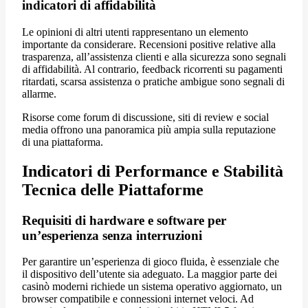
indicatori di affidabilità
Le opinioni di altri utenti rappresentano un elemento
importante da considerare. Recensioni positive relative alla
trasparenza, all’assistenza clienti e alla sicurezza sono segnali
di affidabilità. Al contrario, feedback ricorrenti su pagamenti
ritardati, scarsa assistenza o pratiche ambigue sono segnali di
allarme.
Risorse come forum di discussione, siti di review e social
media offrono una panoramica più ampia sulla reputazione
di una piattaforma.
Indicatori di Performance e Stabilità
Tecnica delle Piattaforme
Requisiti di hardware e software per
un’esperienza senza interruzioni
Per garantire un’esperienza di gioco fluida, è essenziale che
il dispositivo dell’utente sia adeguato. La maggior parte dei
casinò moderni richiede un sistema operativo aggiornato, un
browser compatibile e connessioni internet veloci. Ad