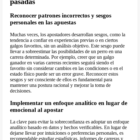
pasadas
Reconocer patrones incorrectos y sesgos
personales en las apuestas
Muchas veces, los apostadores desarrollan sesgos, como la
tendencia a confiar en experiencias previas o en ciertos
galgos favoritos, sin un análisis objetivo. Este sesgo puede
llevar a sobreestimar las posibilidades de un perro en una
carrera determinada. Por ejemplo, creer que un galgo
ganador en varias carreras recientes seguirá siendo el
favorito sin considerar cambios en las condiciones o en el
estado físico puede ser un error grave. Reconocer estos
sesgos y ser consciente de ellos es fundamental para
mantener una postura racional y mejorar la toma de
decisiones.
Implementar un enfoque analítico en lugar de
emocional al apostar
La clave para evitar la sobreconfianza es adoptar un enfoque
analítico basado en datos y hechos verificables. En lugar de
dejarse llevar por intuiciones o preferencias personales, es
recomendable estudiar estadísticas, informes de carreras y