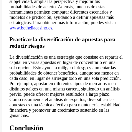
subjetividad, ampliar la perspectiva y mejorar tus
probabilidades de acierto. Además, muchas de estas
herramientas permiten comparar diferentes escenarios y
modelos de predicción, ayudando a definir apuestas más
estratégicas. Para obtener más información, puedes visitar
www.bethellacasino.es
.
Practicar la diversificación de apuestas para
reducir riesgos
La diversificación es una estrategia que consiste en repartir el
capital en varias apuestas en lugar de concentrarlo en una
sola opción. Esto ayuda a mitigar el riesgo y aumentar las
probabilidades de obtener beneficios, aunque sea menor en
cada caso, en lugar de arriesgar todo en una sola predicción.
Por ejemplo, apostar en diferentes tipos de mercados o en
distintos galgos en una misma carrera, siguiendo un análisis
previo, puede ofrecer mejores resultados a largo plazo.
Como recomienda el análisis de expertos, diversificar las
apuestas es una técnica efectiva para mantener la estabilidad
financiera y promover un crecimiento sostenido en las
ganancias.
Conclusión