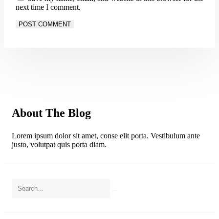
next time I comment.
About The Blog
Lorem ipsum dolor sit amet, conse elit porta. Vestibulum ante
justo, volutpat quis porta diam.