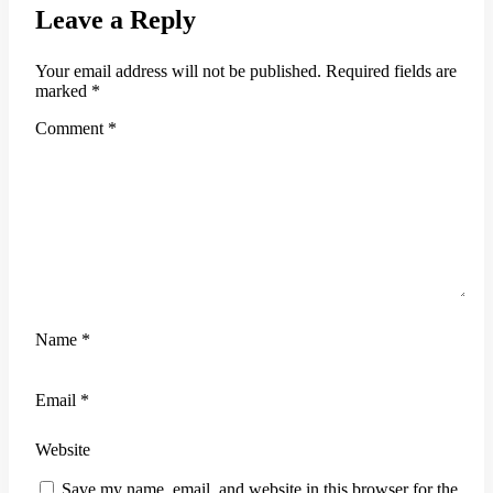
Leave a Reply
Your email address will not be published.
Required fields are
marked
*
Comment
*
Name
*
Email
*
Website
Save my name, email, and website in this browser for the