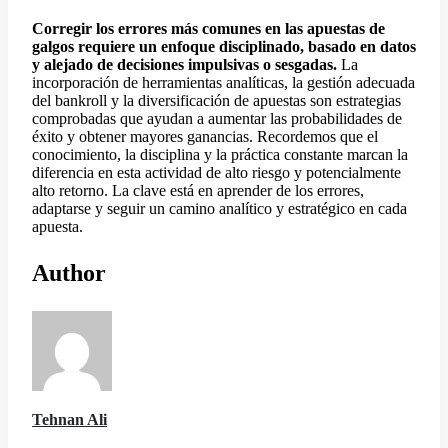
Corregir los errores más comunes en las apuestas de
galgos requiere un enfoque disciplinado, basado en datos
y alejado de decisiones impulsivas o sesgadas.
La
incorporación de herramientas analíticas, la gestión adecuada
del bankroll y la diversificación de apuestas son estrategias
comprobadas que ayudan a aumentar las probabilidades de
éxito y obtener mayores ganancias. Recordemos que el
conocimiento, la disciplina y la práctica constante marcan la
diferencia en esta actividad de alto riesgo y potencialmente
alto retorno. La clave está en aprender de los errores,
adaptarse y seguir un camino analítico y estratégico en cada
apuesta.
Author
Tehnan Ali