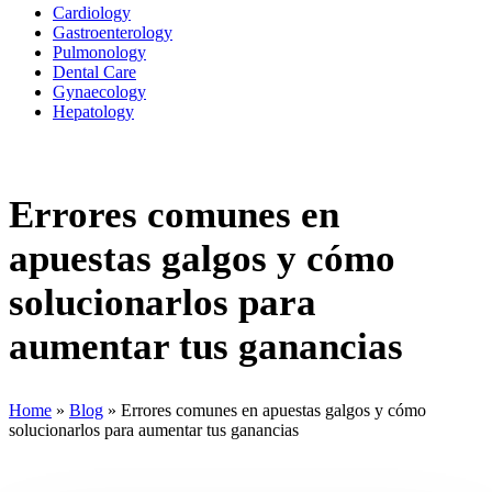
Cardiology
Gastroenterology
Pulmonology
Dental Care
Gynaecology
Hepatology
Errores comunes en
apuestas galgos y cómo
solucionarlos para
aumentar tus ganancias
Home
»
Blog
»
Errores comunes en apuestas galgos y cómo
solucionarlos para aumentar tus ganancias