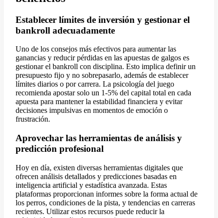
Establecer límites de inversión y gestionar el
bankroll adecuadamente
Uno de los consejos más efectivos para aumentar las
ganancias y reducir pérdidas en las apuestas de galgos es
gestionar el bankroll con disciplina. Esto implica definir un
presupuesto fijo y no sobrepasarlo, además de establecer
límites diarios o por carrera. La psicología del juego
recomienda apostar solo un 1-5% del capital total en cada
apuesta para mantener la estabilidad financiera y evitar
decisiones impulsivas en momentos de emoción o
frustración.
Aprovechar las herramientas de análisis y
predicción profesional
Hoy en día, existen diversas herramientas digitales que
ofrecen análisis detallados y predicciones basadas en
inteligencia artificial y estadística avanzada. Estas
plataformas proporcionan informes sobre la forma actual de
los perros, condiciones de la pista, y tendencias en carreras
recientes. Utilizar estos recursos puede reducir la