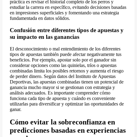
práctica es revisar el historial completo de los perros y
estudiar la carrera en específico, evitando decisiones basadas
en impresiones superficiales y fomentando una estrategia
fundamentada en datos sólidos.
Confusión entre diferentes tipos de apuestas y
su impacto en las ganancias
El desconocimiento o mal entendimiento de los diferentes
tipos de apuestas también puede afectar negativamente tus
beneficios. Por ejemplo, apostar solo por el ganador sin
considerar opciones como las quinielas, tríos o apuestas
combinadas limita los posibles retornos y aumenta el riesgo
de perder dinero. Según datos del Instituto de Apuestas
Deportivas, las apuestas combinadas tienen un potencial de
ganancia mucho mayor si se gestionan con estrategia y
análisis adecuados. Es importante comprender cómo
funciona cada tipo de apuesta y cuándo es conveniente
utilizarlas para diversificar y optimizar las oportunidades de
ganar.
Cómo evitar la sobreconfianza en
predicciones basadas en experiencias