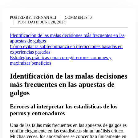
POSTED BY:
TEHNAN ALI
COMMENTS:
0
POST DATE:
JUNE 28, 2025
Identificación de las malas decisiones más frecuentes en las
apuestas de galgos
Cómo evitar la sobreconfianza en predicciones basadas en
experiencias pasadas
Estrategias prácticas para corregir errores comunes y
maximizar beneficios
Identificación de las malas decisiones
más frecuentes en las apuestas de
galgos
Errores al interpretar las estadísticas de los
perros y entrenadores
Una de las fallas más frecuentes en las apuestas de galgos es
confiar ciegamente en las estadísticas sin un análisis crítico.
Muchas veces, los apostadores se concentran únicamente en