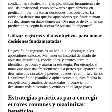
condiciones actuales. Por ejemplo, utilizar herramientas de
análisis profesional, como softwares especializados en
predicción, permite tomar decisiones más objetivas. La
evidencia demuestra que los apostadores que fundamentan
sus decisiones en datos tienen un 40% mayor de éxito en sus
predicciones, según la revista “Apuestas Inteligentes”.
Utilizar registros y datos objetivos para tomar
decisiones fundamentadas
La gestión de registros es un hábito que distingue a los
apostadores exitosos. Mantener un historial detallado de
apuestas, resultados, condiciones, y errores permite
identificar patrones y ajustar la estrategia. Por ejemplo, si
notas que apuestas frecuentemente a perros que aparecen en
determinados circuitos y pierdes, puedes redefinir tu criterio.
La utilización de planillas o aplicaciones digitales facilita la
recopilación y análisis de estos datos, promoviendo
decisiones más racionales y exitosas en el largo plazo.
Estrategias prácticas para corregir
errores comunes y maximizar
beneficios