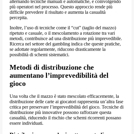
alternando tecniche manuali e automatiche, e coinvolgendo
più operatori nel processo. Questo approccio rende più
difficile prevedere il risultato e aumenta la casualità
percepita.
Inoltre, l’uso di tecniche come il “cut” (taglio del mazzo)
ripetuto e casuale, o il mescolamento a rotazione tra vari
metodi, contribuisce ad una distribuzione più imprevedibile.
Ricerca nel settore del gambling indica che queste pratiche,
se adottate regolarmente, riducono drasticamente la
possibilità di schemi sistematici.
Metodi di distribuzione che
aumentano l’imprevedibilità del
gioco
Una volta che il mazzo è stato mescolato efficacemente, la
distribuzione delle carte ai giocatori rappresenta un’altra fase
critica per preservare l’imprevedibilità del gioco. Tecniche di
distribuzione più innovative possono rafforzare questa
casualità, riducendo il rischio che schemi ricorrenti possano
essere individuati.