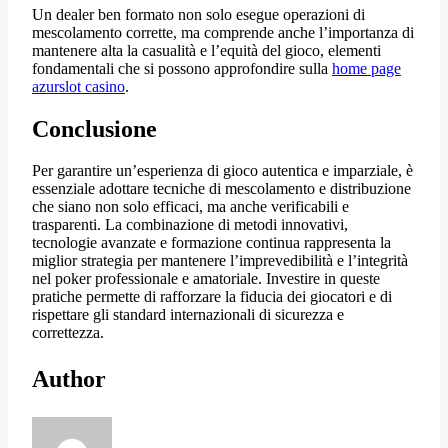
Un dealer ben formato non solo esegue operazioni di
mescolamento corrette, ma comprende anche l’importanza di
mantenere alta la casualità e l’equità del gioco, elementi
fondamentali che si possono approfondire sulla
home page
azurslot casino
.
Conclusione
Per garantire un’esperienza di gioco autentica e imparziale, è
essenziale adottare tecniche di mescolamento e distribuzione
che siano non solo efficaci, ma anche verificabili e
trasparenti. La combinazione di metodi innovativi,
tecnologie avanzate e formazione continua rappresenta la
miglior strategia per mantenere l’imprevedibilità e l’integrità
nel poker professionale e amatoriale. Investire in queste
pratiche permette di rafforzare la fiducia dei giocatori e di
rispettare gli standard internazionali di sicurezza e
correttezza.
Author