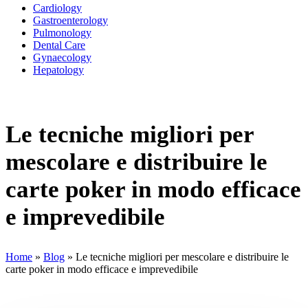
Cardiology
Gastroenterology
Pulmonology
Dental Care
Gynaecology
Hepatology
Le tecniche migliori per
mescolare e distribuire le
carte poker in modo efficace
e imprevedibile
Home
»
Blog
»
Le tecniche migliori per mescolare e distribuire le
carte poker in modo efficace e imprevedibile