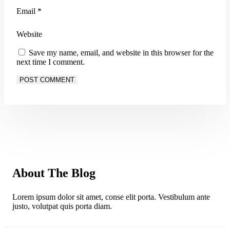
Email
*
Website
Save my name, email, and website in this browser for the
next time I comment.
About The Blog
Lorem ipsum dolor sit amet, conse elit porta. Vestibulum ante
justo, volutpat quis porta diam.