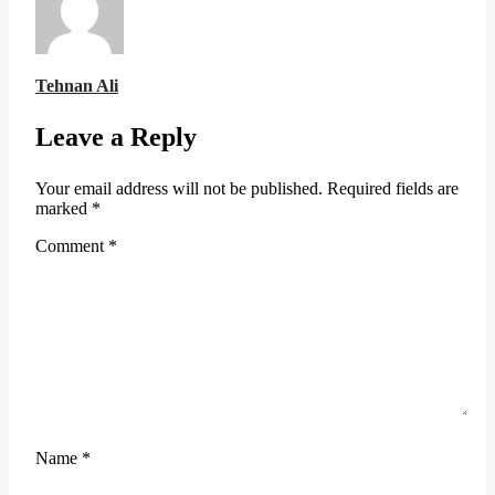
Tehnan Ali
Leave a Reply
Your email address will not be published.
Required fields are
marked
*
Comment
*
Name
*