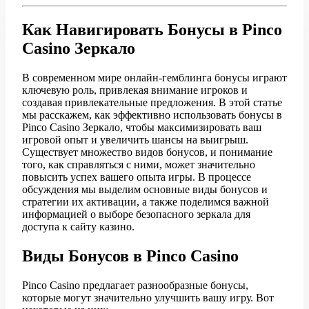
Как Навигировать Бонусы в Pinco
Casino Зеркало
В современном мире онлайн-гемблинга бонусы играют
ключевую роль, привлекая внимание игроков и
создавая привлекательные предложения. В этой статье
мы расскажем, как эффективно использовать бонусы в
Pinco Casino Зеркало, чтобы максимизировать ваш
игровой опыт и увеличить шансы на выигрыш.
Существует множество видов бонусов, и понимание
того, как справляться с ними, может значительно
повысить успех вашего опыта игры. В процессе
обсуждения мы выделим основные виды бонусов и
стратегии их активации, а также поделимся важной
информацией о выборе безопасного зеркала для
доступа к сайту казино.
Виды Бонусов в Pinco Casino
Pinco Casino предлагает разнообразные бонусы,
которые могут значительно улучшить вашу игру. Вот