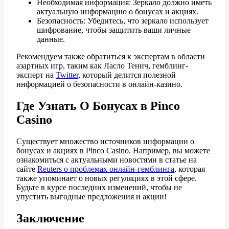
Необходимая информация: Зеркало должно иметь
актуальную информацию о бонусах и акциях.
Безопасность: Убедитесь, что зеркало использует
шифрование, чтобы защитить ваши личные
данные.
Рекомендуем также обратиться к экспертам в области
азартных игр, таким как Ласло Тенич, гемблинг-
эксперт на
Twitter
, который делится полезной
информацией о безопасности в онлайн-казино.
Где Узнать О Бонусах в Pinco
Casino
Существует множество источников информации о
бонусах и акциях в Pinco Casino. Например, вы можете
ознакомиться с актуальными новостями в статье на
сайте
Reuters о проблемах онлайн-гемблинга
, которая
также упоминает о новых регуляциях в этой сфере.
Будьте в курсе последних изменений, чтобы не
упустить выгодные предложения и акции!
Заключение