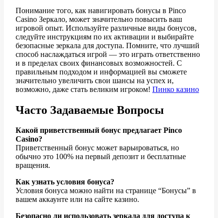
Понимание того, как навигировать бонусы в Pinco
Casino Зеркало, может значительно повысить ваш
игровой опыт. Используйте различные виды бонусов,
следуйте инструкциям по их активации и выбирайте
безопасные зеркала для доступа. Помните, что лучший
способ наслаждаться игрой — это играть ответственно
и в пределах своих финансовых возможностей. С
правильным подходом и информацией вы сможете
значительно увеличить свои шансы на успех и,
возможно, даже стать великим игроком!
Пинко казино
Часто Задаваемые Вопросы
Какой приветственный бонус предлагает Pinco
Casino?
Приветственный бонус может варьироваться, но
обычно это 100% на первый депозит и бесплатные
вращения.
Как узнать условия бонуса?
Условия бонуса можно найти на странице “Бонусы” в
вашем аккаунте или на сайте казино.
Безопасно ли использовать зеркала для доступа к