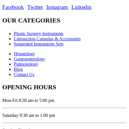
Facebook
Twitter
Instagram
Linkedin
OUR CATEGORIES
Plastic Surgery Instruments
Liposuction Cannulas & Accessories
Suggested Instruments Sets
Hepatology
Gastroenterology
Pulmonology
Blog
Contact Us
OPENING HOURS
Mon-Fri 8:30 am to 5:00 pm
Saturday 9:30 am to 1:00 pm