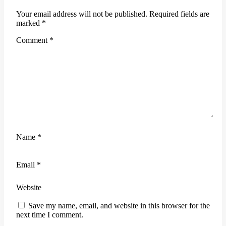
Your email address will not be published.
Required fields are
marked
*
Comment
*
Name
*
Email
*
Website
Save my name, email, and website in this browser for the
next time I comment.