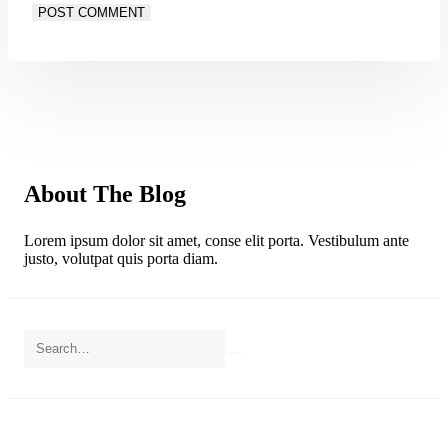
About The Blog
Lorem ipsum dolor sit amet, conse elit porta. Vestibulum ante
justo, volutpat quis porta diam.