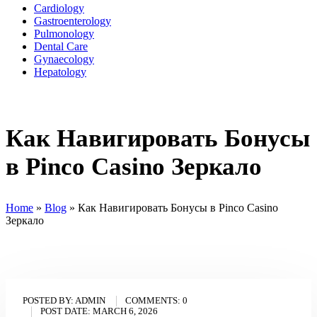
Cardiology
Gastroenterology
Pulmonology
Dental Care
Gynaecology
Hepatology
Как Навигировать Бонусы
в Pinco Casino Зеркало
Home
»
Blog
»
Как Навигировать Бонусы в Pinco Casino
Зеркало
POSTED BY:
ADMIN
COMMENTS:
0
POST DATE:
MARCH 6, 2026