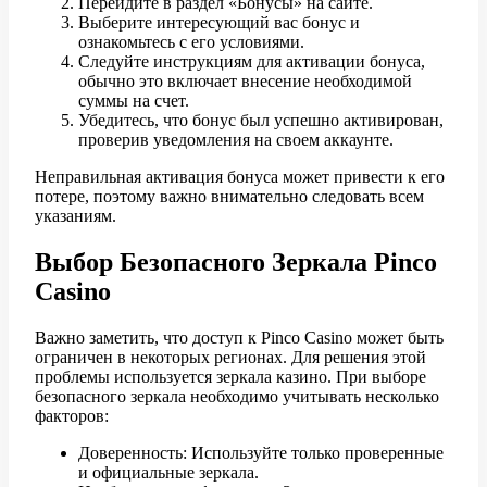
Перейдите в раздел «Бонусы» на сайте.
Выберите интересующий вас бонус и
ознакомьтесь с его условиями.
Следуйте инструкциям для активации бонуса,
обычно это включает внесение необходимой
суммы на счет.
Убедитесь, что бонус был успешно активирован,
проверив уведомления на своем аккаунте.
Неправильная активация бонуса может привести к его
потере, поэтому важно внимательно следовать всем
указаниям.
Выбор Безопасного Зеркала Pinco
Casino
Важно заметить, что доступ к Pinco Casino может быть
ограничен в некоторых регионах. Для решения этой
проблемы используется зеркала казино. При выборе
безопасного зеркала необходимо учитывать несколько
факторов:
Доверенность: Используйте только проверенные
и официальные зеркала.