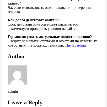
казино?
Да, если использовать официальные и проверенные
зеркала.
Как долго действуют бонусы?
Срок действия бонусов может различаться;
рекомендуем проверить условия на сайте.
Где можно узнать актуальные новости о казино?
Следите за новыми статьями и отчетами на известных
новостных платформах, таких как
The Guardian
.
Author
admin
Leave a Reply