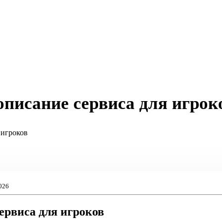
 описание сервиса для игрок
 игроков
026
сервиса для игроков