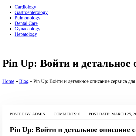
Cardiology
Gastroenterology
Pulmonology
Dental Care
Gynaecology
Hepatology
Pin Up: Войти и детальное
Home
»
Blog
»
Pin Up: Войти и детальное описание сервиса для
POSTED BY:
ADMIN
COMMENTS:
0
POST DATE:
MARCH 25, 2
Pin Up: Войти и детальное описание 