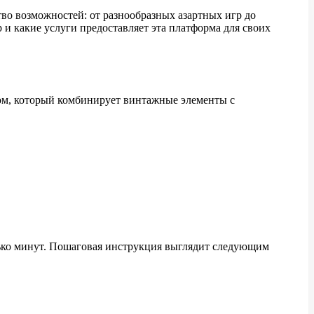
тво возможностей: от разнообразных азартных игр до
 и какие услуги предоставляет эта платформа для своих
ном, который комбинирует винтажные элементы с
олько минут. Пошаговая инструкция выглядит следующим