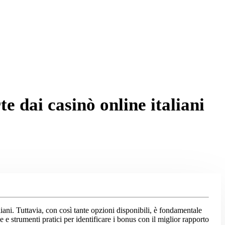
e dai casinò online italiani
liani. Tuttavia, con così tante opzioni disponibili, è fondamentale
e e strumenti pratici per identificare i bonus con il miglior rapporto