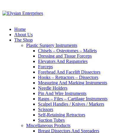
Home
About Us
The Shop
Plastic Surgery Instruments
Chisels – Osteotomes – Mallets
Dressing and Tissue Forceps
Elevators And Raspatories
Forceps
Forehead And Facelift Dissectors
Hooks – Retractors – Dissectors
Measuring And Marking Instruments
Needle Holders
Pin And Wire Instruments
Rasps – Files – Cartilage Instruments
Scalpel Handles / Knives / Markers
Scissors
Self-Retaining Retractors
Suction Tubes
Miscellaneous Products
Breast Dissectors And Spreaders