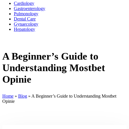
Cardiology
Gastroenterology
Pulmonology
Dental Care
Gynaecology
Hepatology
A Beginner’s Guide to
Understanding Mostbet
Opinie
Home
»
Blog
»
A Beginner’s Guide to Understanding Mostbet
Opinie