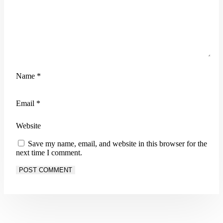
Name
*
Email
*
Website
Save my name, email, and website in this browser for the
next time I comment.