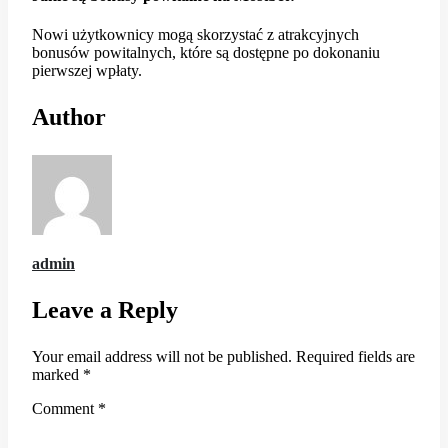
Nowi użytkownicy mogą skorzystać z atrakcyjnych
bonusów powitalnych, które są dostępne po dokonaniu
pierwszej wpłaty.
Author
admin
Leave a Reply
Your email address will not be published.
Required fields are
marked
*
Comment
*