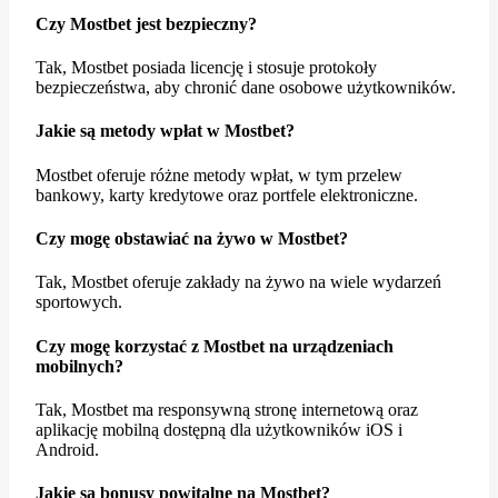
Czy Mostbet jest bezpieczny?
Tak, Mostbet posiada licencję i stosuje protokoły
bezpieczeństwa, aby chronić dane osobowe użytkowników.
Jakie są metody wpłat w Mostbet?
Mostbet oferuje różne metody wpłat, w tym przelew
bankowy, karty kredytowe oraz portfele elektroniczne.
Czy mogę obstawiać na żywo w Mostbet?
Tak, Mostbet oferuje zakłady na żywo na wiele wydarzeń
sportowych.
Czy mogę korzystać z Mostbet na urządzeniach
mobilnych?
Tak, Mostbet ma responsywną stronę internetową oraz
aplikację mobilną dostępną dla użytkowników iOS i
Android.
Jakie są bonusy powitalne na Mostbet?